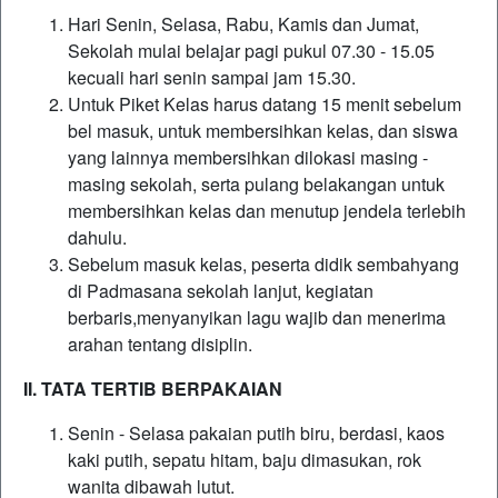
Hari Senin, Selasa, Rabu, Kamis dan Jumat,
Sekolah mulai belajar pagi pukul 07.30 - 15.05
kecuali hari senin sampai jam 15.30.
Untuk Piket Kelas harus datang 15 menit sebelum
bel masuk, untuk membersihkan kelas, dan siswa
yang lainnya membersihkan dilokasi masing -
masing sekolah, serta pulang belakangan untuk
membersihkan kelas dan menutup jendela terlebih
dahulu.
Sebelum masuk kelas, peserta didik sembahyang
di Padmasana sekolah lanjut, kegiatan
berbaris,menyanyikan lagu wajib dan menerima
arahan tentang disiplin.
II. TATA TERTIB BERPAKAIAN
Senin - Selasa pakaian putih biru, berdasi, kaos
kaki putih, sepatu hitam, baju dimasukan, rok
wanita dibawah lutut.