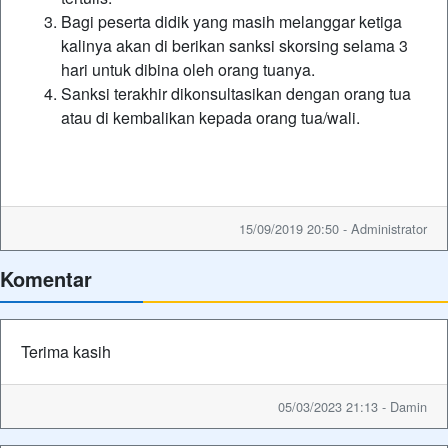
Bagi peserta didik yang masih melanggar ketiga
kalinya akan di berikan sanksi skorsing selama 3
hari untuk dibina oleh orang tuanya.
Sanksi terakhir dikonsultasikan dengan orang tua
atau di kembalikan kepada orang tua/wali.
15/09/2019 20:50 - Administrator
Komentar
Terima kasih
05/03/2023 21:13 - Damin