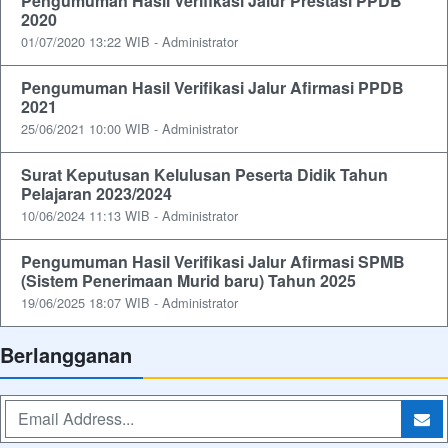
Pengumuman Hasil Verifikasi Jalur Prestasi PPDB
2020
01/07/2020 13:22 WIB - Administrator
Pengumuman Hasil Verifikasi Jalur Afirmasi PPDB
2021
25/06/2021 10:00 WIB - Administrator
Surat Keputusan Kelulusan Peserta Didik Tahun
Pelajaran 2023/2024
10/06/2024 11:13 WIB - Administrator
Pengumuman Hasil Verifikasi Jalur Afirmasi SPMB
(Sistem Penerimaan Murid baru) Tahun 2025
19/06/2025 18:07 WIB - Administrator
Berlangganan