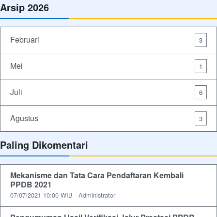
Arsip 2026
Februari
3
Mei
1
Juli
6
Agustus
3
Paling Dikomentari
Mekanisme dan Tata Cara Pendaftaran Kembali
PPDB 2021
07/07/2021 10:00 WIB - Administrator