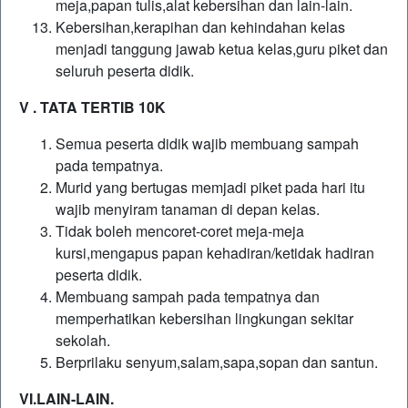
meja,papan tulis,alat kebersihan dan lain-lain.
Kebersihan,kerapihan dan kehindahan kelas
menjadi tanggung jawab ketua kelas,guru piket dan
seluruh peserta didik.
V . TATA TERTIB 10K
Semua peserta didik wajib membuang sampah
pada tempatnya.
Murid yang bertugas memjadi piket pada hari itu
wajib menyiram tanaman di depan kelas.
Tidak boleh mencoret-coret meja-meja
kursi,mengapus papan kehadiran/ketidak hadiran
peserta didik.
Membuang sampah pada tempatnya dan
memperhatikan kebersihan lingkungan sekitar
sekolah.
Berprilaku senyum,salam,sapa,sopan dan santun.
VI.LAIN-LAIN.