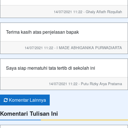
14/07/2021 11:22 - Ghaly Alfath Rizqullah
Terima kasih atas penjelasan bapak
14/07/2021 11:22 - I MADE ABHIGANIKA PURWADIARTA
Saya siap mematuhi tata tertib di sekolah ini
14/07/2021 11:22 - Putu Rizky Arya Pratama
Komentar Lainnya
Komentari Tulisan Ini