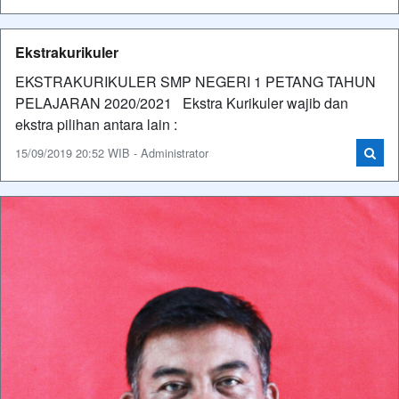
Ekstrakurikuler
EKSTRAKURIKULER SMP NEGERI 1 PETANG TAHUN
PELAJARAN 2020/2021 Ekstra Kurikuler wajib dan
ekstra pilihan antara lain :
15/09/2019 20:52 WIB - Administrator