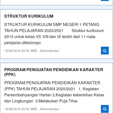
STRUKTUR KURIKULUM
STRUKTUR KURIKULUM SMP NEGERI 1 PETANG
TAHUN PELAJARAN 2020/2021 Struktur kurikulum
2013 untuk kelas VII, VIII dan IX terdiri dari 11 mata
pelajaran,dikelompo
15/09/2019 20:55 WIB - Administrator
PROGRAM PENGUATAN PENDIDIKAN KARAKTER
(PPK)
PROGRAM PENGUATAN PENDIDIKAN KARAKTER
(PPK) TAHUN PELAJARAN 2020/2021 1. Kegiatan
Persembahyangan Harian 2.Kegiatan kebersihan Kelas
dan Lingkungan 3.Melakukan Puja Trisa
15/09/2019 20:52 WIB - Administrator