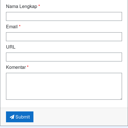
Nama Lengkap
*
Email
*
URL
Komentar
*
Submit