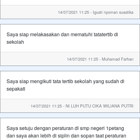
14/07/2021 11:25 - Igusti nyoman suastika
Saya siap melakasakan dan mematuhi tatatertib di
sekolah
14/07/2021 11:25 - Muhamad Farhan
Saya siap mengikuti tata tertib sekolah yang sudah di
sepakati
14/07/2021 11:25 - NI LUH PUTU CIKA WILIANA PUTRI
Saya setuju dengan peraturan di smp negeri 1petang
dan saya akan lebih di siplin dan sopan taat peraturan