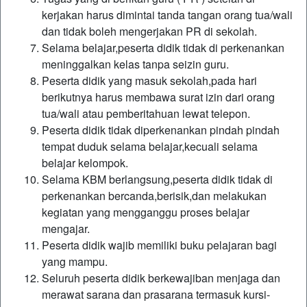
kerjakan harus dimintai tanda tangan orang tua/wali
dan tidak boleh mengerjakan PR di sekolah.
Selama belajar,peserta didik tidak di perkenankan
meninggalkan kelas tanpa seizin guru.
Peserta didik yang masuk sekolah,pada hari
berikutnya harus membawa surat izin dari orang
tua/wali atau pemberitahuan lewat telepon.
Peserta didik tidak diperkenankan pindah pindah
tempat duduk selama belajar,kecuali selama
belajar kelompok.
Selama KBM berlangsung,peserta didik tidak di
perkenankan bercanda,berisik,dan melakukan
kegiatan yang mengganggu proses belajar
mengajar.
Peserta didik wajib memiliki buku pelajaran bagi
yang mampu.
Seluruh peserta didik berkewajiban menjaga dan
merawat sarana dan prasarana termasuk kursi-