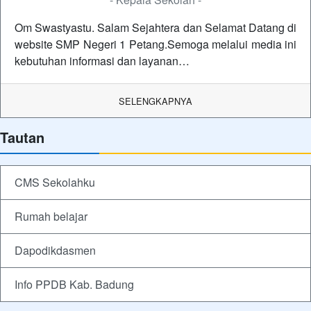
Om Swastyastu. Salam Sejahtera dan Selamat Datang di
website SMP Negeri 1 Petang.Semoga melalui media ini
kebutuhan informasi dan layanan…
SELENGKAPNYA
Tautan
CMS Sekolahku
Rumah belajar
Dapodikdasmen
Info PPDB Kab. Badung