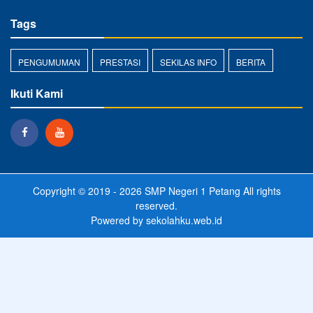
Tags
PENGUMUMAN
PRESTASI
SEKILAS INFO
BERITA
Ikuti Kami
Copyright © 2019 - 2026
SMP Negeri 1 Petang
All rights
reserved.
Powered by
sekolahku.web.id