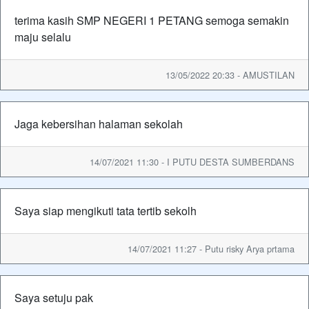
terima kasih SMP NEGERI 1 PETANG semoga semakin
maju selalu
13/05/2022 20:33 - AMUSTILAN
Jaga kebersihan halaman sekolah
14/07/2021 11:30 - I PUTU DESTA SUMBERDANS
Saya siap mengikuti tata tertib sekolh
14/07/2021 11:27 - Putu risky Arya prtama
Saya setuju pak