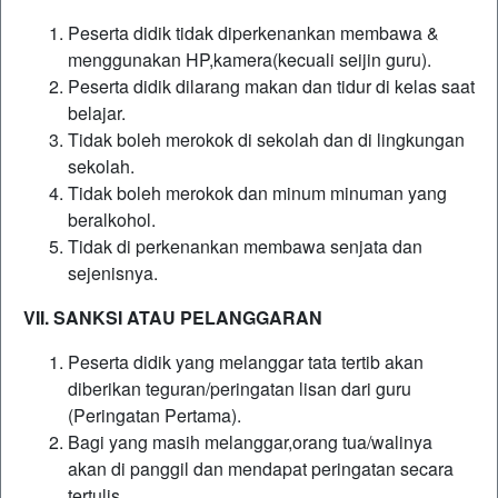
Peserta didik tidak diperkenankan membawa &
menggunakan HP,kamera(kecuali seijin guru).
Peserta didik dilarang makan dan tidur di kelas saat
belajar.
Tidak boleh merokok di sekolah dan di lingkungan
sekolah.
Tidak boleh merokok dan minum minuman yang
beralkohol.
Tidak di perkenankan membawa senjata dan
sejenisnya.
VII. SANKSI ATAU PELANGGARAN
Peserta didik yang melanggar tata tertib akan
diberikan teguran/peringatan lisan dari guru
(Peringatan Pertama).
Bagi yang masih melanggar,orang tua/walinya
akan di panggil dan mendapat peringatan secara
tertulis.