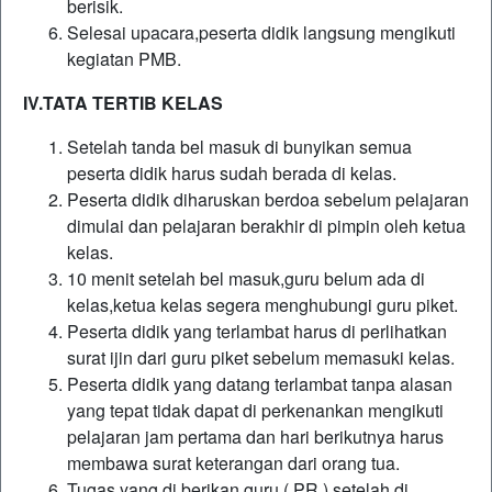
berisik.
Selesai upacara,peserta didik langsung mengikuti
kegiatan PMB.
IV.TATA TERTIB KELAS
Setelah tanda bel masuk di bunyikan semua
peserta didik harus sudah berada di kelas.
Peserta didik diharuskan berdoa sebelum pelajaran
dimulai dan pelajaran berakhir di pimpin oleh ketua
kelas.
10 menit setelah bel masuk,guru belum ada di
kelas,ketua kelas segera menghubungi guru piket.
Peserta didik yang terlambat harus di perlihatkan
surat ijin dari guru piket sebelum memasuki kelas.
Peserta didik yang datang terlambat tanpa alasan
yang tepat tidak dapat di perkenankan mengikuti
pelajaran jam pertama dan hari berikutnya harus
membawa surat keterangan dari orang tua.
Tugas yang di berikan guru ( PR ) setelah di