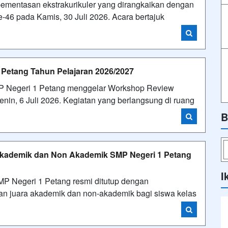
mentasan ekstrakurikuler yang dirangkaikan dengan
-46 pada Kamis, 30 Juli 2026. Acara bertajuk
Petang Tahun Pelajaran 2026/2027
P Negeri 1 Petang menggelar Workshop Review
nin, 6 Juli 2026. Kegiatan yang berlangsung di ruang
B
kademik dan Non Akademik SMP Negeri 1 Petang
I
MP Negeri 1 Petang resmi ditutup dengan
n juara akademik dan non-akademik bagi siswa kelas