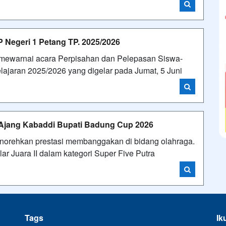
 Negeri 1 Petang TP. 2025/2026
mewarnai acara Perpisahan dan Pelepasan Siswa-
lajaran 2025/2026 yang digelar pada Jumat, 5 Juni
 Ajang Kabaddi Bupati Badung Cup 2026
orehkan prestasi membanggakan di bidang olahraga.
ar Juara II dalam kategori Super Five Putra
Tags
Ik