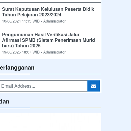
Surat Keputusan Kelulusan Peserta Didik
Tahun Pelajaran 2023/2024
10/06/2024 11:13 WIB - Administrator
Pengumuman Hasil Verifikasi Jalur
Afirmasi SPMB (Sistem Penerimaan Murid
baru) Tahun 2025
19/06/2025 18:07 WIB - Administrator
erlangganan
klan