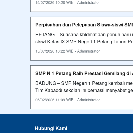
15/07/2026 10:28 WIB - Administrator
Perpisahan dan Pelepasan Siswa-siswi SMP
PETANG – Suasana khidmat dan penuh haru 
siswi Kelas IX SMP Negeri 1 Petang Tahun Pe
15/07/2026 10:22 WIB - Administrator
SMP N 1 Petang Raih Prestasi Gemilang di
BADUNG – SMP Negeri 1 Petang kembali men
Tim Kabaddi sekolah ini berhasil menyabet gel
06/02/2026 11:09 WIB - Administrator
Hubungi Kami