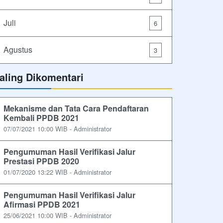
Juli
6
Agustus
3
aling Dikomentari
Mekanisme dan Tata Cara Pendaftaran
Kembali PPDB 2021
07/07/2021 10:00 WIB - Administrator
Pengumuman Hasil Verifikasi Jalur
Prestasi PPDB 2020
01/07/2020 13:22 WIB - Administrator
Pengumuman Hasil Verifikasi Jalur
Afirmasi PPDB 2021
25/06/2021 10:00 WIB - Administrator