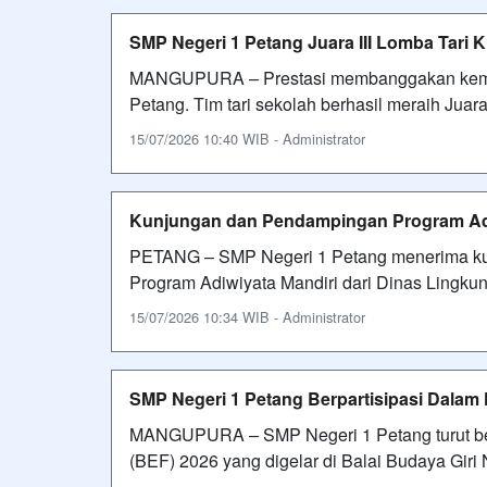
SMP Negeri 1 Petang Juara III Lomba Tari
MANGUPURA – Prestasi membanggakan kembal
Petang. Tim tari sekolah berhasil meraih Juara
15/07/2026 10:40 WIB - Administrator
Kunjungan dan Pendampingan Program Adw
PETANG – SMP Negeri 1 Petang menerima kun
Program Adiwiyata Mandiri dari Dinas Lingk
15/07/2026 10:34 WIB - Administrator
SMP Negeri 1 Petang Berpartisipasi Dalam
MANGUPURA – SMP Negeri 1 Petang turut berp
(BEF) 2026 yang digelar di Balai Budaya Gir