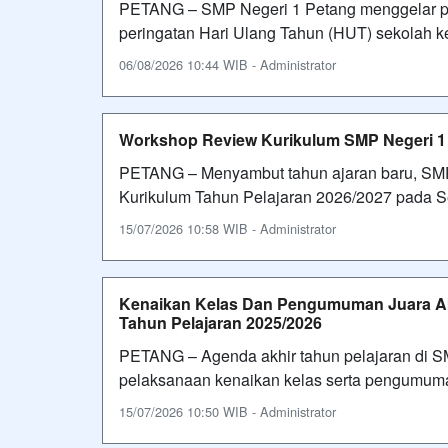
PETANG – SMP Negeri 1 Petang menggelar pe
peringatan Hari Ulang Tahun (HUT) sekolah ke
06/08/2026 10:44 WIB - Administrator
Workshop Review Kurikulum SMP Negeri 1 
PETANG – Menyambut tahun ajaran baru, SM
Kurikulum Tahun Pelajaran 2026/2027 pada Se
15/07/2026 10:58 WIB - Administrator
Kenaikan Kelas Dan Pengumuman Juara A
Tahun Pelajaran 2025/2026
PETANG – Agenda akhir tahun pelajaran di S
pelaksanaan kenaikan kelas serta pengumuma
15/07/2026 10:50 WIB - Administrator